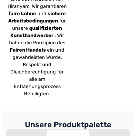
Hiranyam. Wir garantieren
faire Löhne
und
sichere
Arbeitsbedingungen
für
unsere
qualifizierten
Kunsthandwerker
. Wir
halten die Prinzipien des
Fairen Handels
ein und
gewährleisten Würde,
Respekt und
Gleichberechtigung für
alle am
Entstehungsprozess
Beteiligten.
Unsere Produktpalette