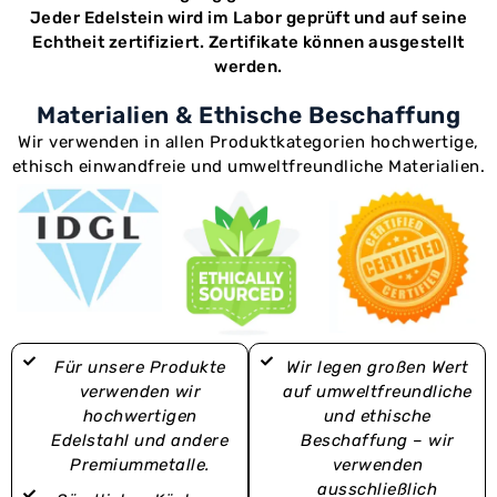
Jeder Edelstein wird im Labor geprüft und auf seine
Echtheit zertifiziert. Zertifikate können ausgestellt
werden.
Materialien & Ethische Beschaffung
Wir verwenden in allen Produktkategorien hochwertige,
ethisch einwandfreie und umweltfreundliche Materialien.
Für unsere Produkte
Wir legen großen Wert
verwenden wir
auf umweltfreundliche
hochwertigen
und ethische
Edelstahl und andere
Beschaffung – wir
Premiummetalle.
verwenden
ausschließlich