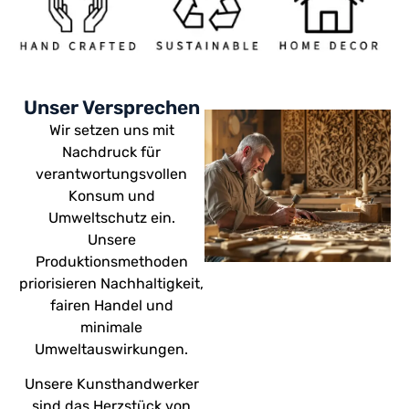
Unser Versprechen
Wir setzen uns mit
Nachdruck für
verantwortungsvollen
Konsum und
Umweltschutz ein.
Unsere
Produktionsmethoden
priorisieren Nachhaltigkeit,
fairen Handel und
minimale
Umweltauswirkungen.
Unsere Kunsthandwerker
sind das Herzstück von