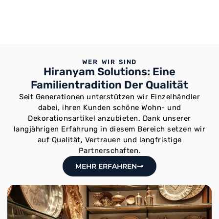
WER WIR SIND
Hiranyam Solutions: Eine
Familientradition Der Qualität
Seit Generationen unterstützen wir Einzelhändler
dabei, ihren Kunden schöne Wohn- und
Dekorationsartikel anzubieten. Dank unserer
langjährigen Erfahrung in diesem Bereich setzen wir
auf Qualität, Vertrauen und langfristige
Partnerschaften.
MEHR ERFAHREN