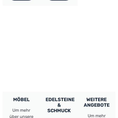
MÖBEL
EDELSTEINE
WEITERE
&
ANGEBOTE
Um mehr
SCHMUCK
Um mehr
über unsere