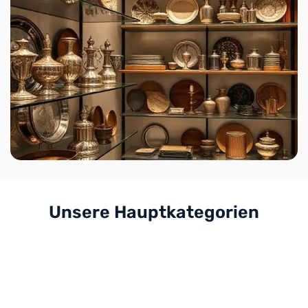
Unsere Hauptkategorien