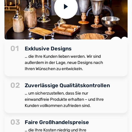
01
Exklusive Designs
… die Ihre Kunden lieben werden. Wir sind
außerdem in der Lage, neue Designs nach
Ihren Wünschen zu entwickeln.
02
Zuverlässige Qualitätskontrollen
… um sicherzustellen, dass Sie nur
einwandfreie Produkte erhalten – und Ihre
Kunden vollkommen zufrieden sind.
03
Faire Großhandelspreise
… die Ihre Kosten niedrig und Ihre