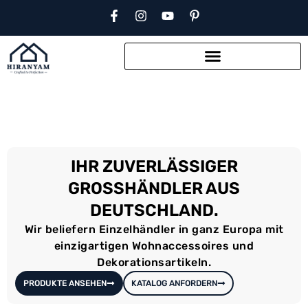
IHR ZUVERLÄSSIGER
GROSSHÄNDLER AUS D
EUTSCHLAND.
Wir beliefern Einzelhändler in ganz Europa mit
einzigartigen Wohnaccessoires und
Dekorationsartikeln.
PRODUKTE ANSEHEN
KATALOG ANFORDERN